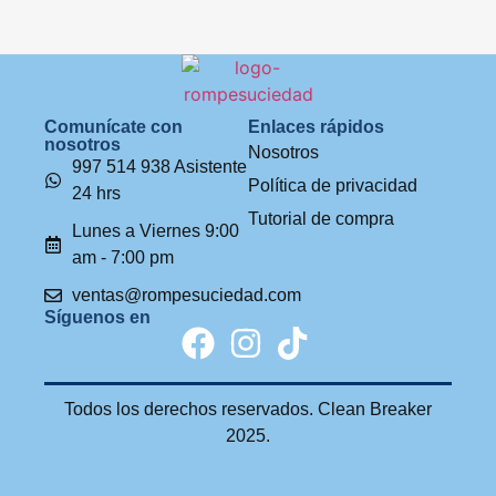
Comunícate con
Enlaces rápidos
nosotros
Nosotros
997 514 938 Asistente
Política de privacidad
24 hrs
Tutorial de compra
Lunes a Viernes 9:00
am - 7:00 pm
ventas@rompesuciedad.com
Síguenos en
Todos los derechos reservados. Clean Breaker
2025.