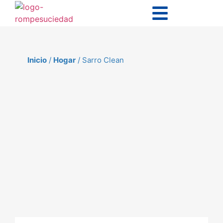
Inicio
/
Hogar
/ Sarro Clean