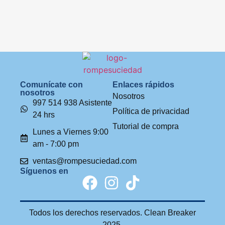
Comunícate con
Enlaces rápidos
nosotros
Nosotros
997 514 938 Asistente
Política de privacidad
24 hrs
Tutorial de compra
Lunes a Viernes 9:00
am - 7:00 pm
ventas@rompesuciedad.com
Síguenos en
Todos los derechos reservados. Clean Breaker
2025.